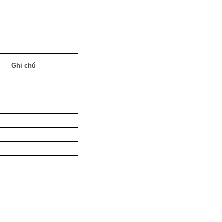
Ghi chú