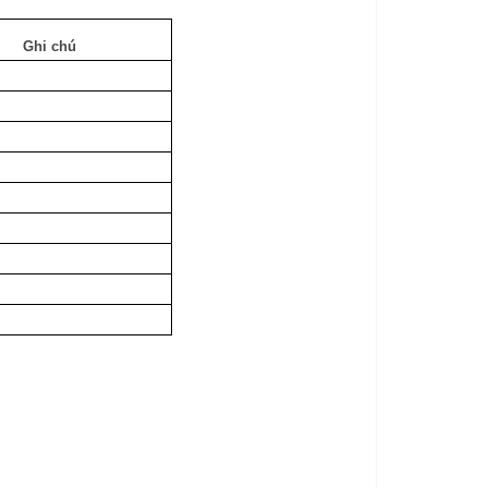
Ghi chú