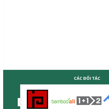
CÁC ĐỐI TÁC