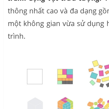
thông nhất cao và đa dạng gồ
một không gian vừa sử dụng hợ
trình.