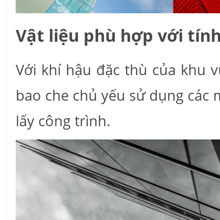
Vật liệu phù hợp với tín
Với khí hậu đặc thù của khu 
bao che chủ yếu sử dụng các 
lấy công trình.