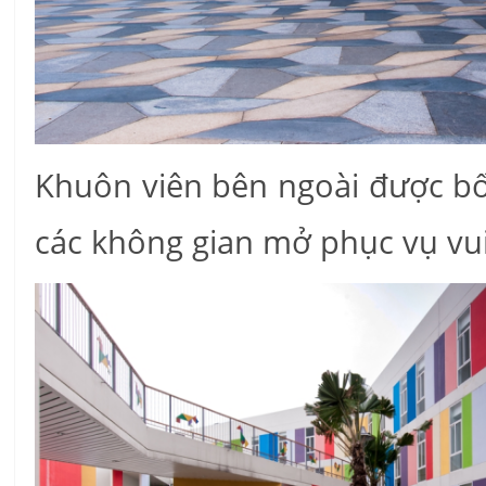
Khuôn viên bên ngoài được bố 
các không gian mở phục vụ vui 