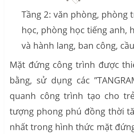
Tầng 2: văn phòng, phòng t
học, phòng học tiếng anh, 
và hành lang, ban công, cầu
Mặt đứng công trình được thiế
bằng, sử dụng các ”TANGRAM
quanh công trình tạo cho t
tượng phong phú đồng thời t
nhất trong hình thức mặt đứng