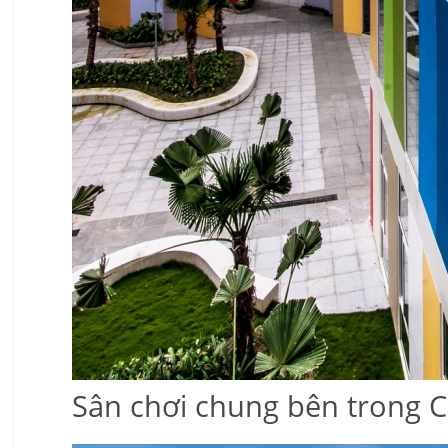
Sân chơi chung bên trong 