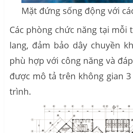
Mặt đứng sống động với các
Các phòng chức năng tại mỗi 
lang, đảm bảo dây chuyền kh
phù hợp với công năng và đáp 
được mô tả trên không gian 3 
trình.