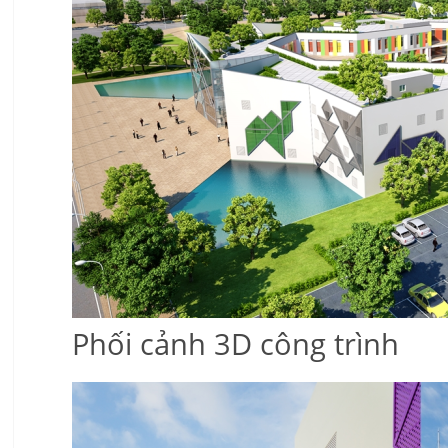
Phối cảnh 3D công trình