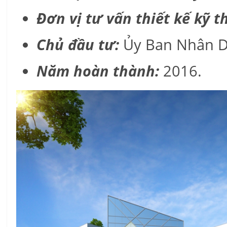
Đơn vị tư vấn thiết kế kỹ t
Chủ đầu tư:
Ủy Ban Nhân D
Năm hoàn thành:
2016.