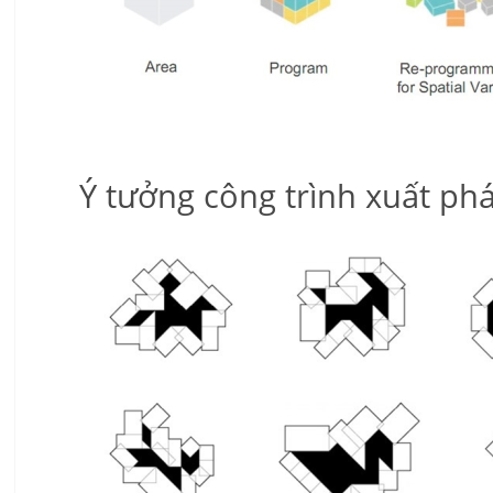
Ý tưởng công trình xuất p