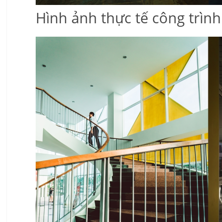
Hình ảnh thực tế công trìn