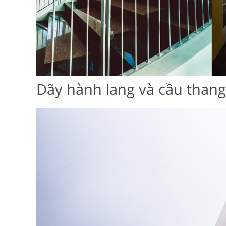
Dãy hành lang và cầu thang