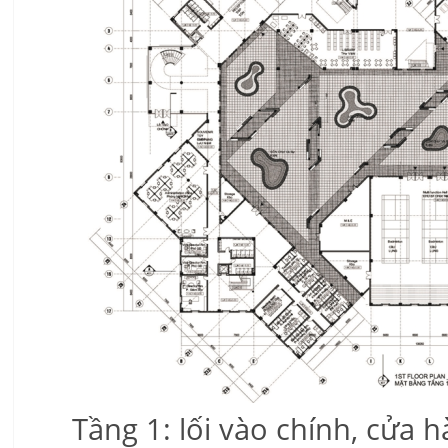
Tầng 1: lối vào chính, cửa 