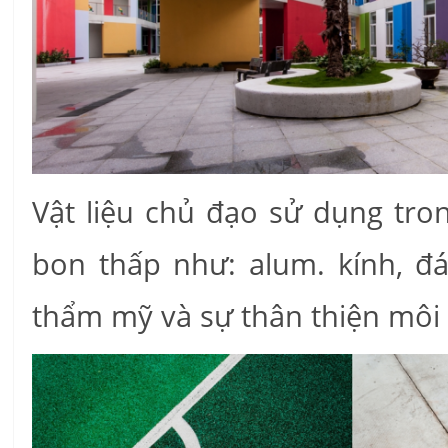
Vật liệu chủ đạo sử dụng tron
bon thấp như: alum. kính, đá
thẩm mỹ và sự thân thiện môi