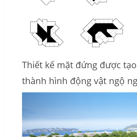
Thiết kế mặt đứng được tạo
thành hình động vật ngộ n