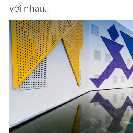
với nhau..