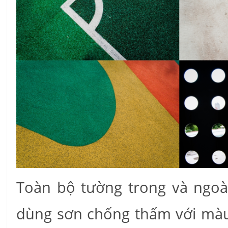
Toàn bộ tường trong và ngoài
dùng sơn chống thấm với màu