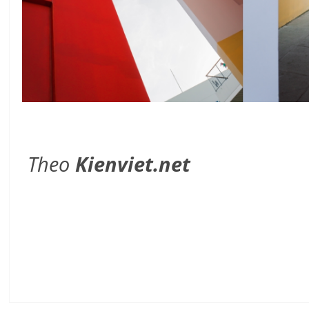
Theo
Kienviet.net