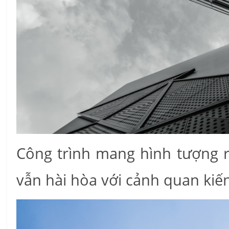
Công trình mang hình tượng r
vẫn hài hòa với cảnh quan kiế