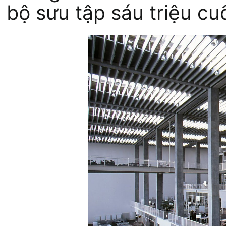
bộ sưu tập sáu triệu cu