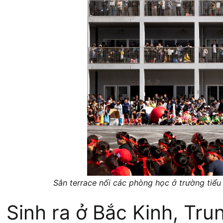
Sân terrace nối các phòng học ở trường tiểu
Sinh ra ở Bắc Kinh, Tr