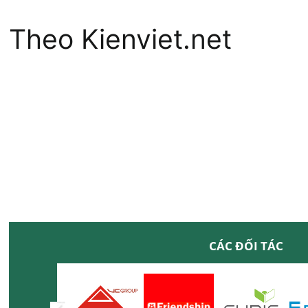
Theo Kienviet.net
CÁC ĐỐI TÁC