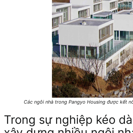
Các ngôi nhà trong Pangyo Housing được kết nối
Trong sự nghiệp kéo dà
xây dựng nhiều ngôi nhà