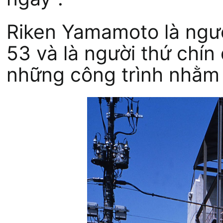
Riken Yamamoto là người
53 và là người thứ chín
những công trình nhằm