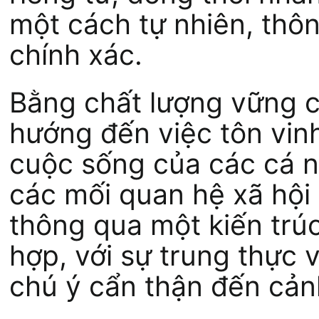
một cách tự nhiên, thôn
chính xác.
Bằng chất lượng vững c
hướng đến việc tôn vin
cuộc sống của các cá nh
các mối quan hệ xã hội 
thông qua một kiến trú
hợp, với sự trung thực v
chú ý cẩn thận đến cả