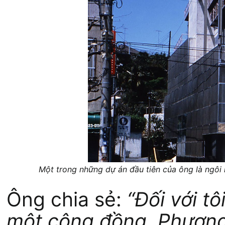
Một trong những dự án đầu tiên của ông là ngôi
Ông chia sẻ:
“Đối với t
một cộng đồng. Phương 