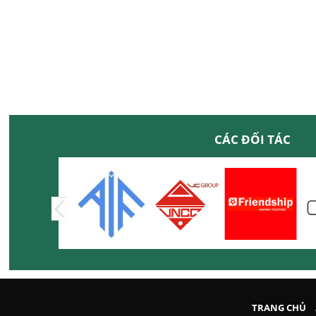
CÁC ĐỐI TÁC
TRANG CHỦ