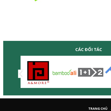
CÁC ĐỐI TÁC
TRANG CHỦ