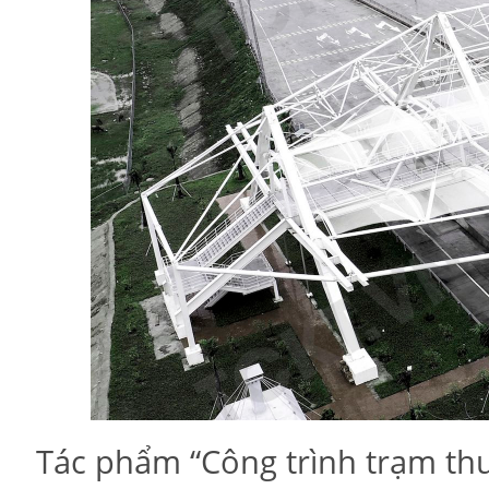
Tác phẩm “Công trình trạm thu