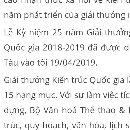
năm phát triển của giải thưởng 
Lễ Kỷ niệm 25 năm Giải thưởng
Quốc gia 2018-2019 đã được di
Tàu vào tối 19/04/2019.
Giải thưởng Kiến trúc Quốc gia 
15 hạng mục. Với sự làm việc tí
dựng, Bộ Văn hoá Thể thao & Du
trúc, quy hoạch, văn hóa, lịch