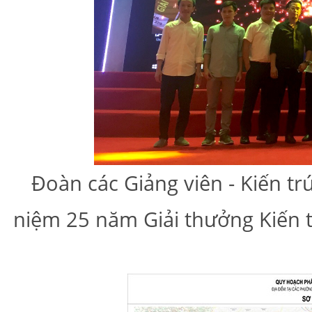
Đoàn các Giảng viên - Kiến t
niệm 25 năm Giải thưởng Kiến t