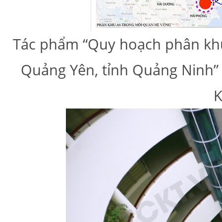
Tác phẩm “Quy hoạch phân khu 
Quảng Yên, tỉnh Quảng Ninh”
K