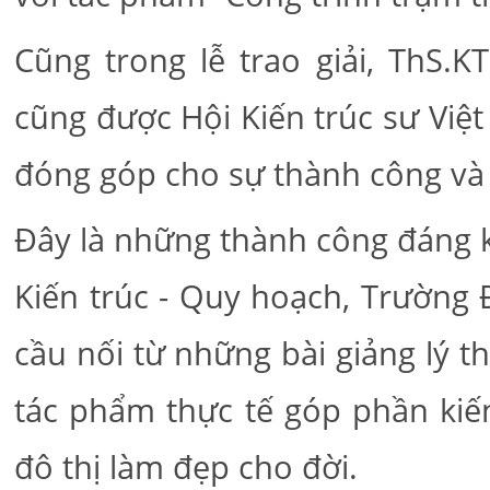
Cũng trong lễ trao giải, ThS.
cũng được Hội Kiến trúc sư Việ
đóng góp cho sự thành công và 
Đây là những thành công đáng kh
Kiến trúc - Quy hoạch, Trường 
cầu nối từ những bài giảng lý t
tác phẩm thực tế góp phần kiế
đô thị làm đẹp cho đời.