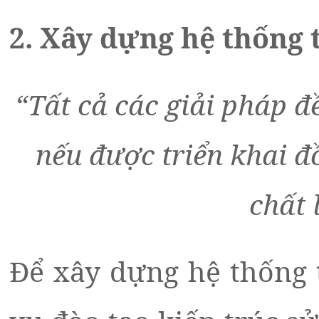
2. Xây dựng hệ thống 
“Tất cả các giải pháp đ
nếu được triển khai 
chất 
Để xây dựng hệ thống 