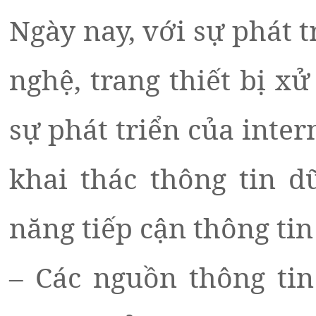
Ngày nay, với sự phát t
nghệ, trang thiết bị xử
sự phát triển của inter
khai thác thông tin d
năng tiếp cận thông tin
– Các nguồn thông tin