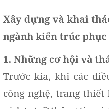
Xây dựng và khai thác
ngành kiến trúc phục 
1. Những cơ hội và th
Trước kia, khi các điề
công nghệ, trang thiết