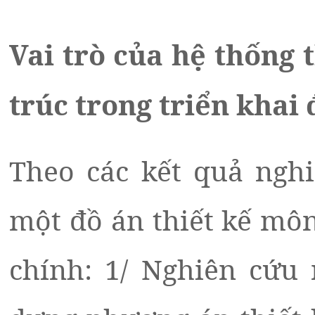
Vai trò của hệ thống 
trúc trong triển khai
Theo các kết quả nghi
một đồ án thiết kế mô
chính: 1/ Nghiên cứu 