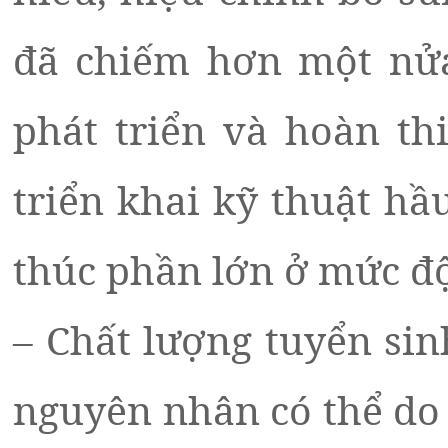
đã chiếm hơn một nửa 
phát triển và hoàn th
triển khai kỹ thuật hầ
thúc phần lớn ở mức độ
– Chất lượng tuyển si
nguyên nhân có thể do 