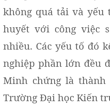
không quá tải và yếu 
huyết với công việc 
nhiều. Các yếu tố đó k
nghiệp phần lớn đều đ
Minh chứng là thành 
Trường Đại học Kiến tr