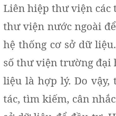
Liên hiệp thư viện các 
thư viện nước ngoài để
hệ thống cơ sở dữ liệu
số thư viện trường đại
liệu là hợp lý. Do vậy
tác, tìm kiếm, cân nhắc