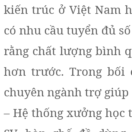
kiến trúc ở Việt Nam 
có nhu cầu tuyển đủ số
rằng chất lượng bình 
hơn trước. Trong bối 
chuyên ngành trợ giúp 
– Hệ thống xưởng học t