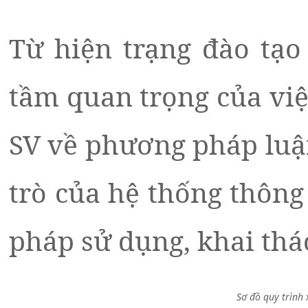
Từ hiện trạng đào tạo
tầm quan trọng của việ
SV về phương pháp luận
trò của hệ thống thông
pháp sử dụng, khai thá
Sơ đồ quy trình