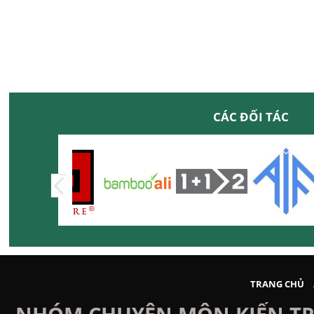
CÁC ĐỐI TÁC
TRANG CHỦ