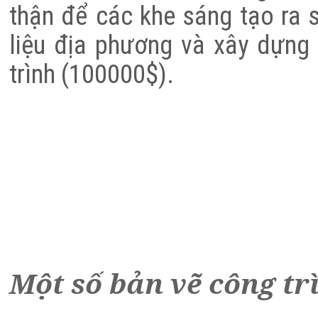
thận để các khe sáng tạo ra s
liệu địa phương và xây dựng
trình (100000$).
Một số bản vẽ công tr