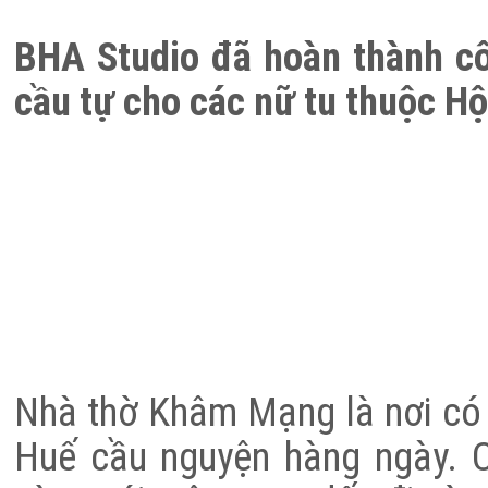
BHA Studio đã hoàn thành c
cầu tự cho các nữ tu thuộc H
Nhà thờ Khâm Mạng là nơi có 
Huế cầu nguyện hàng ngày. C