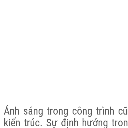
Ánh sáng trong công trình c
kiến trúc. Sự định hướng tro