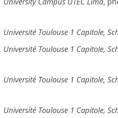
University Campus UTEC Lima
, p
Université Toulouse 1 Capitole, S
Université Toulouse 1 Capitole, S
Université Toulouse 1 Capitole, S
Université Toulouse 1 Capitole, S