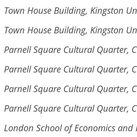
Town House Building, Kingston Uni
Town House Building, Kingston Uni
Parnell Square Cultural Quarter, C
Parnell Square Cultural Quarter, Ci
Parnell Square Cultural Quarter, C
Parnell Square Cultural Quarter, C
London School of Economics and Po