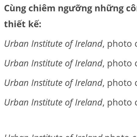
Cùng chiêm ngưỡng những côn
thiết kế:
Urban Institute of Ireland
, photo
Urban Institute of Ireland
, photo
Urban Institute of Ireland
, photo
Urban Institute of Ireland
, photo