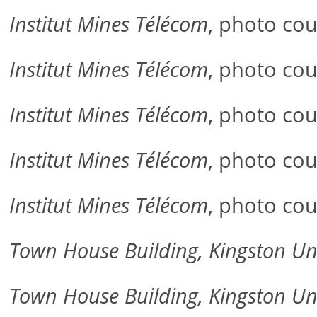
Institut Mines Télécom
, photo cou
Institut Mines Télécom
, photo cou
Institut Mines Télécom
, photo cou
Institut Mines Télécom
, photo cou
Institut Mines Télécom
, photo cou
Town House Building, Kingston Uni
Town House Building, Kingston Uni