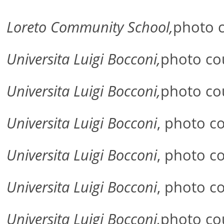
Loreto Community School,
photo 
Universita Luigi Bocconi,
photo cou
Universita Luigi Bocconi,
photo cou
Universita Luigi Bocconi
, photo c
Universita Luigi Bocconi
, photo c
Universita Luigi Bocconi
, photo c
Universita Luigi Bocconi,
photo cou