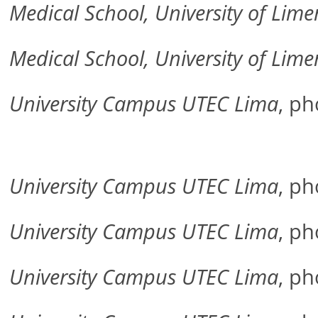
Medical School, University of Lime
Medical School, University of Lime
University Campus UTEC Lima
, p
University Campus UTEC Lima
, p
University Campus UTEC Lima
, p
University Campus UTEC Lima
, p