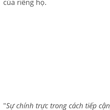
của riêng họ.
"
Sự chính trực trong cách tiếp cậ