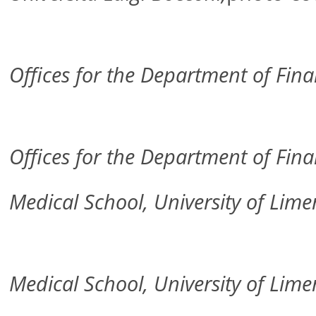
Offices for the Department of Fin
Offices for the Department of Fin
Medical School, University of Lime
Medical School, University of Lime