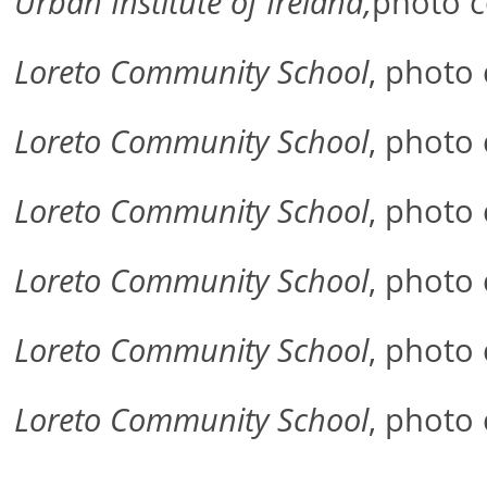
Urban Institute of Ireland,
photo c
Loreto Community School
, photo
Loreto Community School
, photo
Loreto Community School
, photo
Loreto Community School
, photo
Loreto Community School
, photo
Loreto Community School
, photo