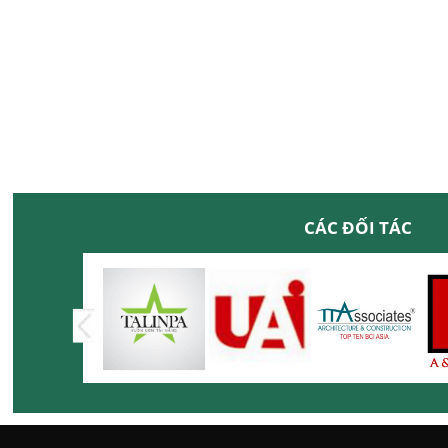
CÁC ĐỐI TÁC