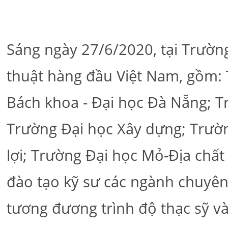
Sáng ngày 27/6/2020, tại Trườn
thuật hàng đầu Việt Nam, gồm: 
Bách khoa - Đại học Đà Nẵng; T
Trường Đại học Xây dựng; Trườn
lợi; Trường Đại học Mỏ-Địa chất
đào tạo kỹ sư các ngành chuyê
tương đương trình độ thạc sỹ và