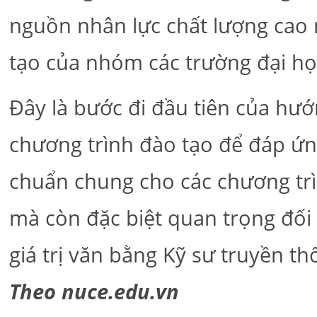
nguồn nhân lực chất lượng cao 
tạo của nhóm các trường đại họ
Đây là bước đi đầu tiên của hư
chương trình đào tạo để đáp ứng
chuẩn chung cho các chương trì
mà còn đặc biệt quan trọng đối 
giá trị văn bằng Kỹ sư truyền t
Theo nuce.edu.vn