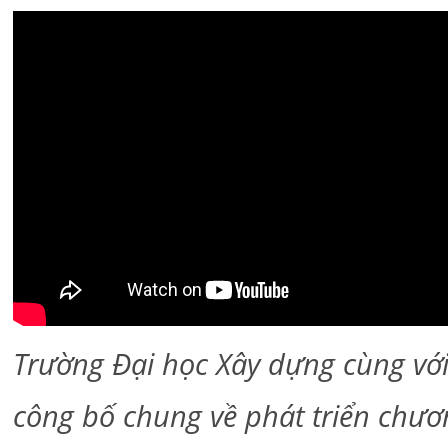
Trường Đại học Xây dựng cùng với
công bố chung về phát triển chươ