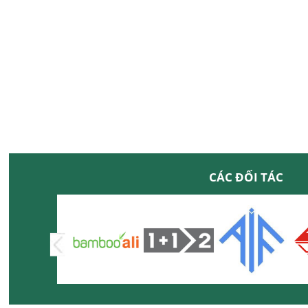
CÁC ĐỐI TÁC