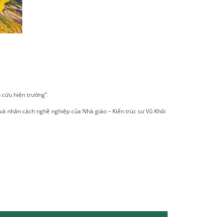
 cứu hiện trường”.
 và nhân cách nghề nghiệp của Nhà giáo – Kiến trúc sư Vũ Khôi