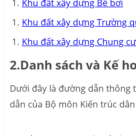
Khu đất xây dựng Bể bơi
Khu đất xây dựng Trường q
Khu đất xây dựng Chung cư
2.Danh sách và Kế h
Dưới đây là đường dẫn thông t
dẫn của Bộ môn Kiến trúc dân