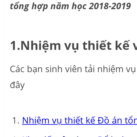
tổng hợp năm học 2018-2019
1.Nhiệm vụ thiết kế 
Các bạn sinh viên tải nhiệm v
đây
Nhiệm vụ thiết kế Đồ án tổ