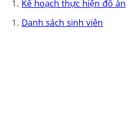
Kế hoạch thực hiện đồ án
Danh sách sinh viên