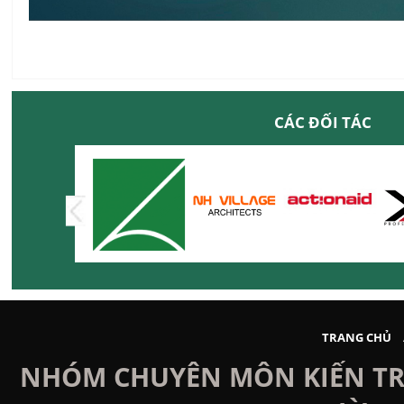
CÁC ĐỐI TÁC
TRANG CHỦ
NHÓM CHUYÊN MÔN KIẾN TRÚ