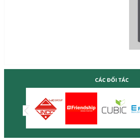
CÁC ĐỐI TÁC