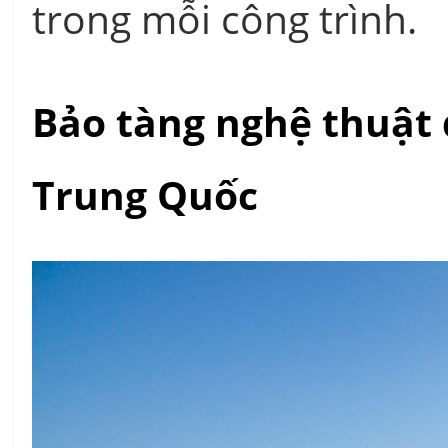
trong mỗi công trình.
Bảo tàng nghệ thuật 
Trung Quốc