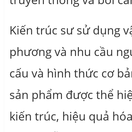
Kiến trúc sư sử dụng vậ
phương và nhu cầu ngư
cấu và hình thức cơ bả
sản phẩm được thể hiệ
kiến trúc, hiệu quả hó