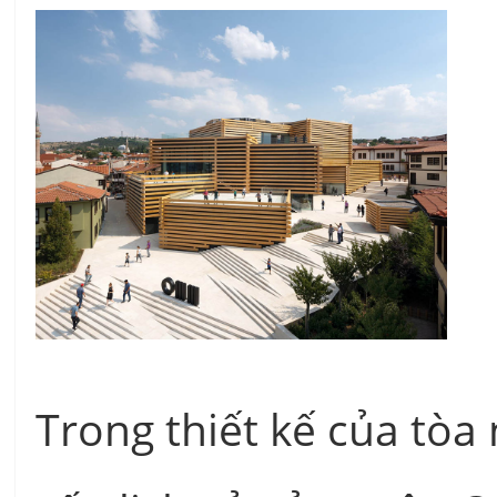
Trong thiết kế của tòa