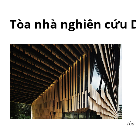
Tòa nhà nghiên cứu 
Tòa 