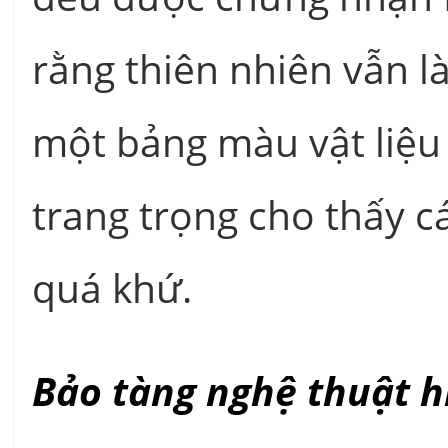
rằng thiên nhiên vẫn l
một bảng màu vật liệu
trang trọng cho thấy cá
quá khứ.
Bảo tàng nghệ thuật h