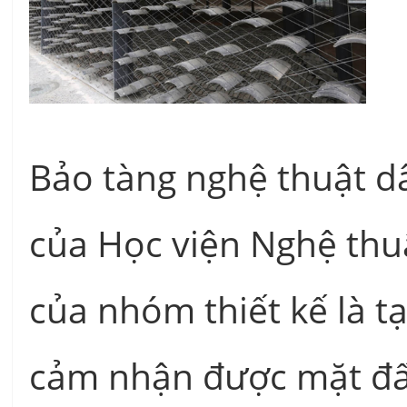
Bảo tàng nghệ thuật d
của Học viện Nghệ thu
của nhóm thiết kế là t
cảm nhận được mặt đất