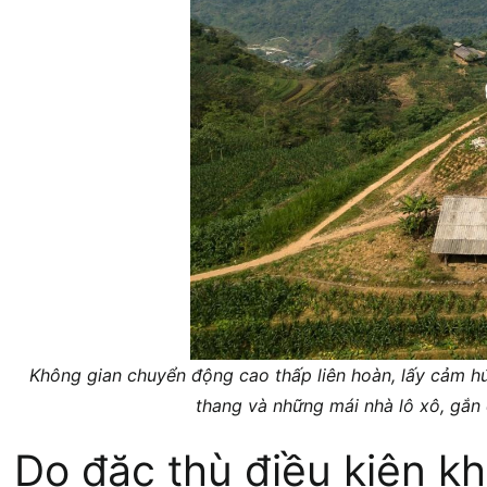
Không gian chuyển động cao thấp liên hoàn, lấy cảm h
thang và những mái nhà lô xô, gắn 
Do đặc thù điều kiện k