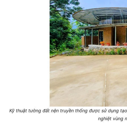
Kỹ thuật tường đất nện truyền thống được sử dụng tạo
nghiệt vùng n