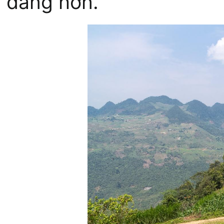
dàng hơn.