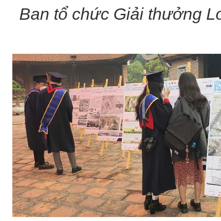
Ban tổ chức Giải thưởng Lo