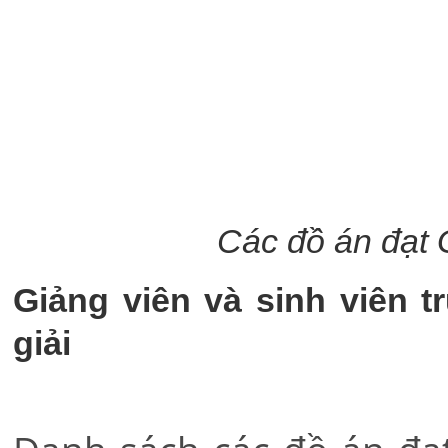
Các đồ án đạt
Giảng viên và sinh viên t
giải