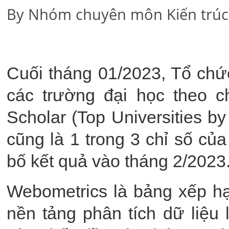
By Nhóm chuyên môn Kiến trúc
Cuối tháng 01/2023, Tổ ch
các trường đại học theo 
Scholar (Top Universities by
cũng là 1 trong 3 chỉ số c
bố kết quả vào tháng 2/2023
Webometrics là bảng xếp hạn
nền tảng phân tích dữ liệu 