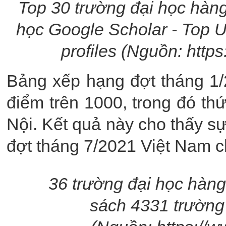
Top 30 trường đại học hàng
học Google Scholar - Top Un
profiles (Nguồn: http
Bảng xếp hạng đợt tháng 1/
điểm trên 1000, trong đó th
Nội. Kết quả này cho thấy sự
đợt tháng 7/2021 Việt Nam c
36
trường đại học hàng
sách
4331
trường 