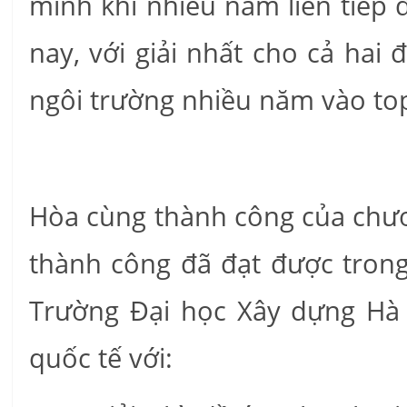
mình khi nhiều năm liên tiếp 
nay, với giải nhất cho cả hai
ngôi trường nhiều năm vào top 
Hòa cùng thành công của chươ
thành công đã đạt được tron
Trường Đại học Xây dựng Hà 
quốc tế với: