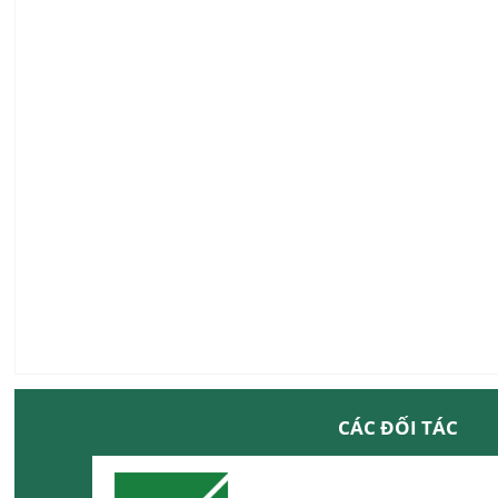
CÁC ĐỐI TÁC