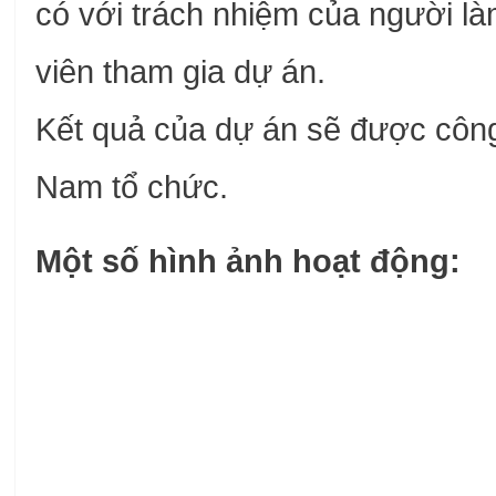
có với trách nhiệm của người là
viên tham gia dự án.
Kết quả của dự án sẽ được công 
Nam tổ chức.
Một số hình ảnh hoạt động: